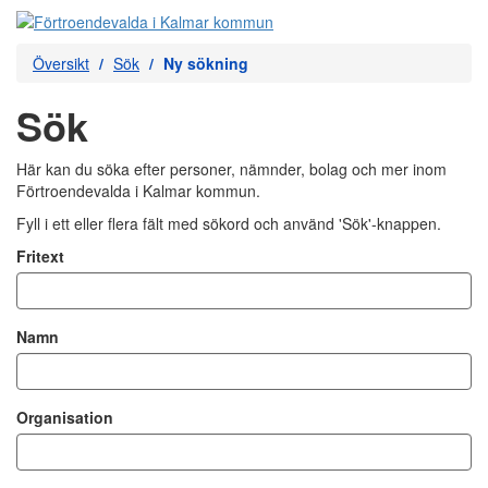
Översikt
Sök
Ny sökning
Sök
Här kan du söka efter personer, nämnder, bolag och mer inom
Förtroendevalda i Kalmar kommun.
Fyll i ett eller flera fält med sökord och använd 'Sök'-knappen.
Fritext
Namn
Organisation