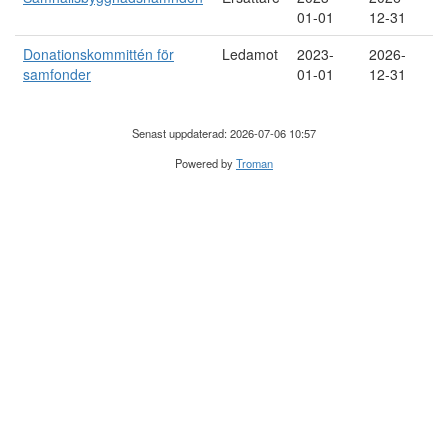
01-01
12-31
Donationskommittén för
Ledamot
2023-
2026-
samfonder
01-01
12-31
Senast uppdaterad: 2026-07-06 10:57
Powered by
Troman