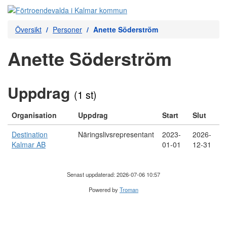
Översikt
Personer
Anette Söderström
Anette Söderström
Uppdrag
(1 st)
Organisation
Uppdrag
Start
Slut
Destination
Näringslivsrepresentant
2023-
2026-
Kalmar AB
01-01
12-31
Senast uppdaterad: 2026-07-06 10:57
Powered by
Troman