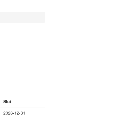
Slut
2026-12-31