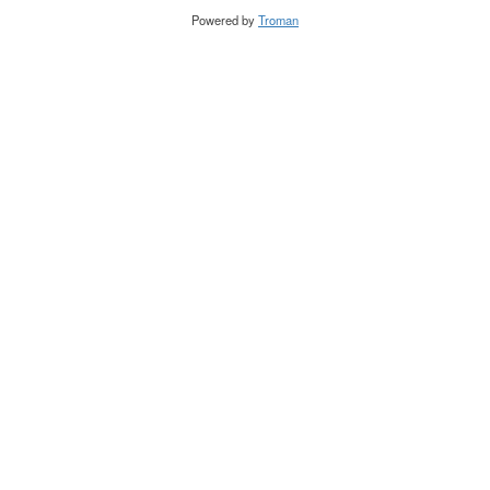
Powered by
Troman