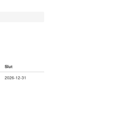
Slut
2026-12-31