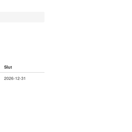
Slut
2026-12-31