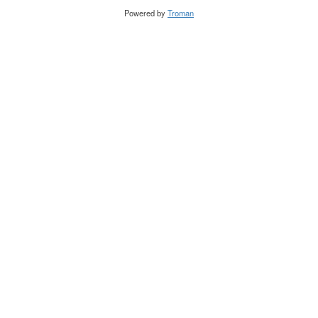
Powered by
Troman