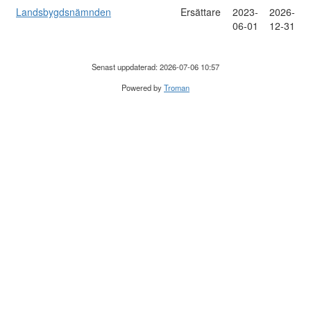
Landsbygdsnämnden
Ersättare
2023-
2026-
06-01
12-31
Senast uppdaterad: 2026-07-06 10:57
Powered by
Troman