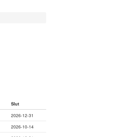
Slut
2026-12-31
2026-10-14