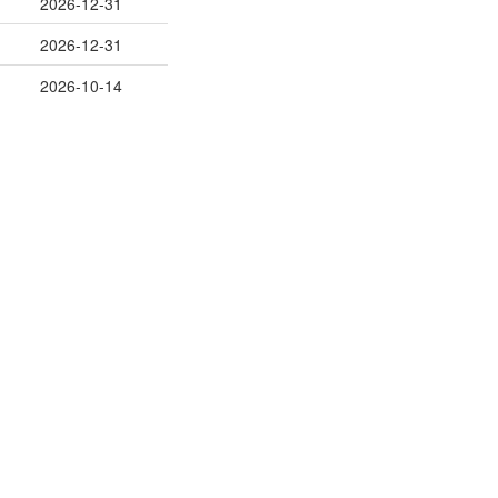
2026-12-31
2026-12-31
2026-10-14