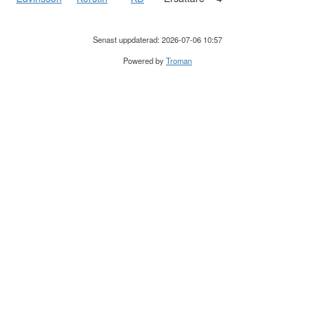
Senast uppdaterad: 2026-07-06 10:57
Powered by
Troman