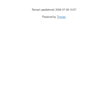
Senast uppdaterad: 2026-07-06 10:57
Powered by
Troman